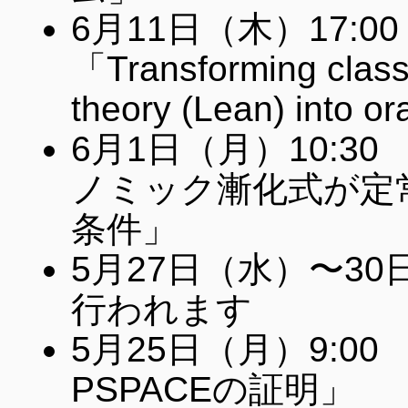
6月11日（木）17:
「Transforming classi
theory (Lean) into o
6月1日（月）10:3
ノミック漸化式が定
条件」
5月27日（水）〜3
行われます
5月25日（月）9:00
PSPACEの証明」