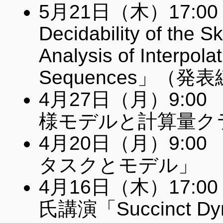
5月21日（木）17:00
Decidability of the S
Analysis of Interpola
Sequences」（発
4月27日（月）9:0
様モデルと計算量ク
4月20日（月）9:0
タスクとモデル」
4月16日（木）17:00
氏講演「Succinct Dyna