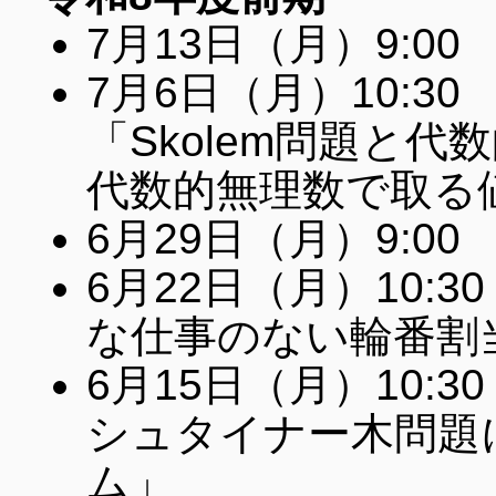
7月13日（月）9:
7月6日（月）10:3
「Skolem問題と代数的Ex
代数的無理数で取る
6月29日（月）9:0
6月22日（月）10:
な仕事のない輪番割
6月15日（月）10:
シュタイナー木問題
ム」