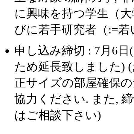
に興味を持つ学生（大
びに若手研究者（:=
申し込み締切 : 7月6
ため延長致しました) 
正サイズの部屋確保の
協力ください. また,
はご相談下さい)