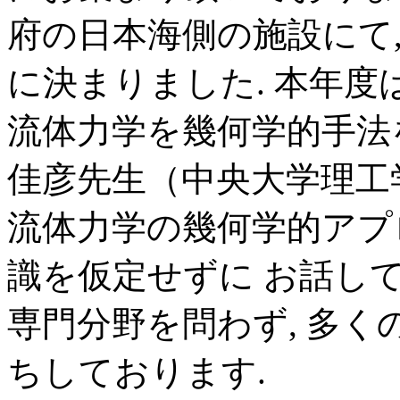
府の日本海側の施設にて
に決まりました. 本年度
流体力学を幾何学的手法
佳彦先生（中央大学理工
流体力学の幾何学的アプ
識を仮定せずに お話し
専門分野を問わず, 多
ちしております.