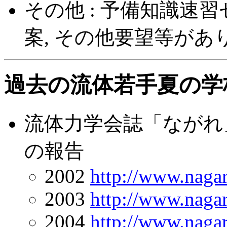
その他 : 予備知識速
案, その他要望等が
過去の流体若手夏の学
流体力学会誌「ながれ
の報告
2002
http://www.nagar
2003
http://www.nagar
2004
http://www.nagar