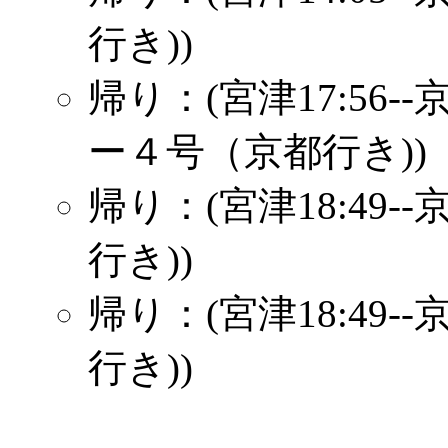
行き))
帰り：(宮津17:56-
ー４号（京都行き))
帰り：(宮津18:49-
行き))
帰り：(宮津18:49-
行き))