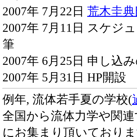
2007年 7月22日
荒木圭典
2007年 7月11日 ス
筆
2007年 6月25日 申し
2007年 5月31日 HP開設
例年, 流体若手夏の学校(
全国から流体力学や関連
にお集まり頂いております