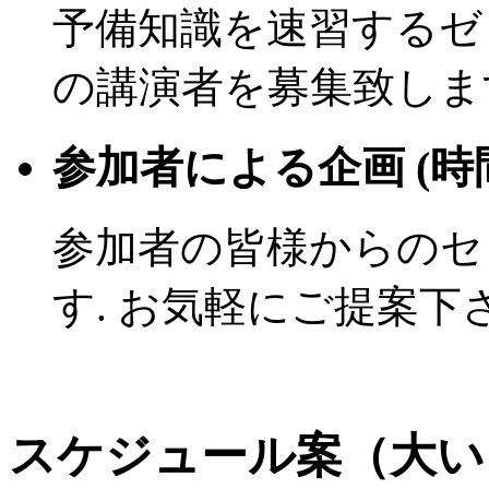
予備知識を速習するゼ
の講演者を募集致します
参加者による企画 (時
参加者の皆様からのセ
す. お気軽にご提案下さ
スケジュール案（大い