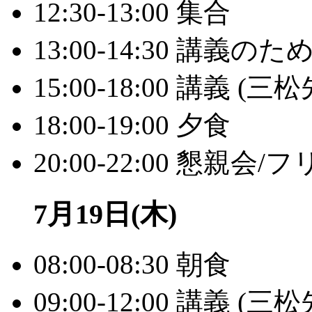
12:30-13:00 集合
13:00-14:30 講
15:00-18:00 講義 (三
18:00-19:00 夕食
20:00-22:00 懇
7月19日(木)
08:00-08:30 朝食
09:00-12:00 講義 (三