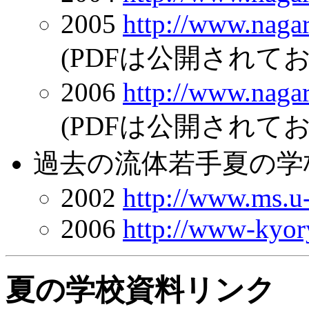
2005
http://www.nagar
(PDFは公開されて
2006
http://www.nagar
(PDFは公開されて
過去の流体若手夏の学
2002
http://www.ms.u-
2006
http://www-kyory
夏の学校資料リンク