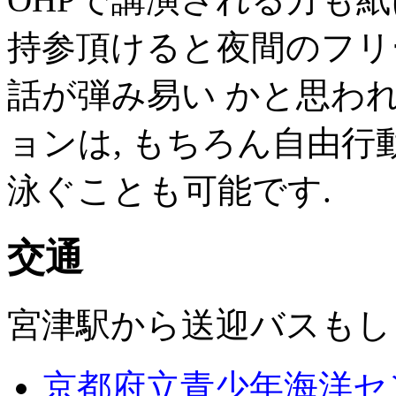
持参頂けると夜間のフリ
話が弾み易い かと思われ
ョンは, もちろん自由行
泳ぐことも可能です.
交通
宮津駅から送迎バスもし
京都府立青少年海洋セ