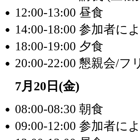
12:00-13:00 昼食
14:00-18:00 参加
18:00-19:00 夕食
20:00-22:00 懇
7月20日(金)
08:00-08:30 朝食
09:00-12:00 参加