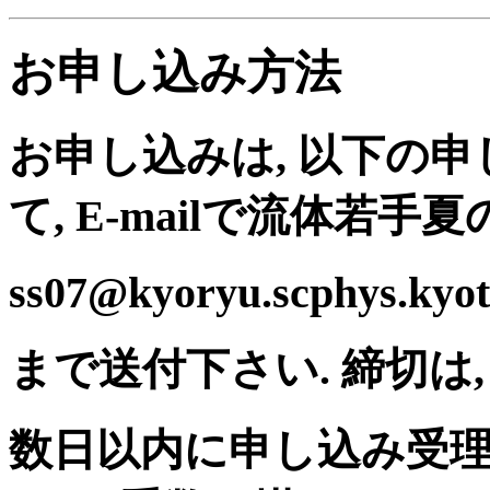
お申し込み方法
お申し込みは, 以下の
て, E-mailで流体若手
ss07@kyoryu.scphys.kyot
まで送付下さい. 締切は,
数日以内に申し込み受