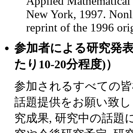
Applied Mathematical 
New York, 1997. Nonli
reprint of the 1996 ori
参加者による研究発表/
たり10-20分程度)）
参加されるすべての皆
話題提供をお願い致しま
究成果, 研究中の話題