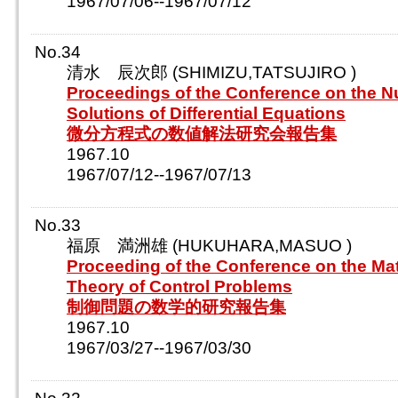
1967/07/06--1967/07/12
No.34
清水 辰次郎 (SHIMIZU,TATSUJIRO )
Proceedings of the Conference on the N
Solutions of Differential Equations
微分方程式の数値解法研究会報告集
1967.10
1967/07/12--1967/07/13
No.33
福原 満洲雄 (HUKUHARA,MASUO )
Proceeding of the Conference on the Ma
Theory of Control Problems
制御問題の数学的研究報告集
1967.10
1967/03/27--1967/03/30