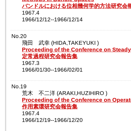
バンドルにおける位相幾何学的方法研究会
1967.4
1966/12/12--1966/12/14
No.20
飛田 武幸 (HIDA,TAKEYUKI )
Proceeding of the Conference on Stead
定常過程研究会報告集
1967.3
1966/01/30--1966/02/01
No.19
荒木 不二洋 (ARAKI,HUZIHIRO )
Proceeding of the Conference on Operat
作用素環研究会報告集
1967.4
1966/12/19--1966/12/20