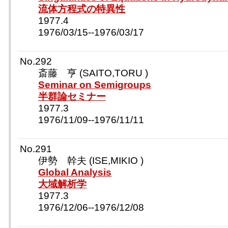
流体方程式の特異性
1977.4
1976/03/15--1976/03/17
No.292
斎藤 亨 (SAITO,TORU )
Seminar on Semigroups
半群論セミナー
1977.3
1976/11/09--1976/11/11
No.291
伊勢 幹夫 (ISE,MIKIO )
Global Analysis
大域解析学
1977.3
1976/12/06--1976/12/08