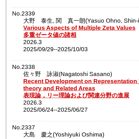
No.2339
大野 泰生, 関 真一朗(Yasuo Ohno, Shin-ich
Various Aspects of Multiple Zeta Values
多重ゼータ値の諸相
2026.3
2025/09/29--2025/10/03
No.2338
佐々野 詠淑(Nagatoshi Sasano)
Recent Development on Representation 
theory and Related Areas
表現論，リー理論および関連分野の進展
2026.3
2025/06/24--2025/06/27
No.2337
大島 慶之(Yoshiyuki Oshima)