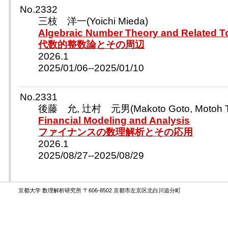
No.2332
三枝 洋一(Yoichi Mieda)
Algebraic Number Theory and Related T
代数的整数論とその周辺
2026.1
2025/01/06--2025/01/10
No.2331
後藤 允, 辻村 元男(Makoto Goto, Motoh Ts
Financial Modeling and Analysis
ファイナンスの数理解析とその応用
2026.1
2025/08/27--2025/08/29
京都大学 数理解析研究所 〒606-8502 京都市左京区北白川追分町