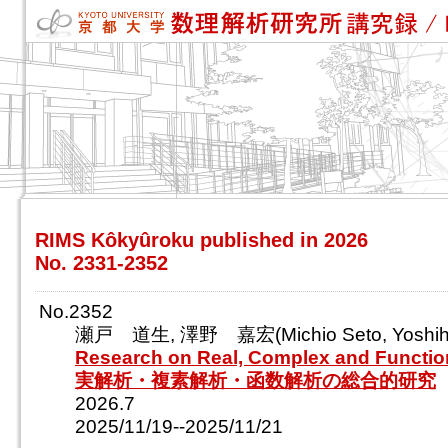
RIMS Kôkyûroku published in 2026
No. 2331-2352
No.2352
瀬戸 道生, 澤野 嘉宏(Michio Seto, Yoshihi
Research on Real, Complex and Functio
実解析・複素解析・函数解析の総合的研究
2026.7
2025/11/19--2025/11/21