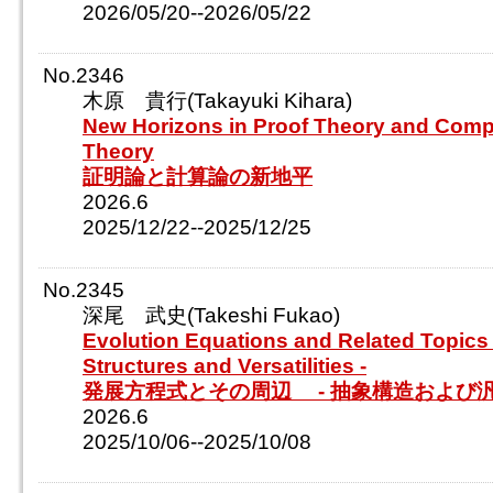
2026/05/20--2026/05/22
No.2346
木原 貴行(Takayuki Kihara)
New Horizons in Proof Theory and Compu
Theory
証明論と計算論の新地平
2026.6
2025/12/22--2025/12/25
No.2345
深尾 武史(Takeshi Fukao)
Evolution Equations and Related Topics 
Structures and Versatilities -
発展方程式とその周辺 - 抽象構造および汎
2026.6
2025/10/06--2025/10/08