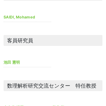
SAIDI, Mohamed
客員研究員
池田 憲明
数理解析研究交流センター 特任教授